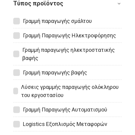
Τύπος προϊόντος
Γραμμή παραγωγής σμάλτου
Γραμμή Παραγωγής Ηλεκτροφόρησης
Γραμμή παραγωγής ηλεκτροστατικής
βαφής
Γραμμή παραγωγής βαφής
Λύσεις γραμμής παραγωγής ολόκληρου
του εργοστασίου
Γραμμή Παραγωγής Αυτοματισμού
Logistics Εξοπλισμός Μεταφορών