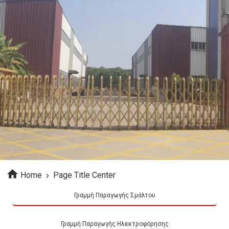
Home
Page Title Center
Γραμμή Παραγωγής Σμάλτου
Γραμμή Παραγωγής Ηλεκτροφόρησης