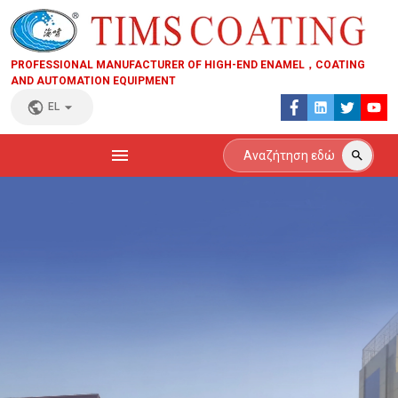
PROFESSIONAL MANUFACTURER OF HIGH-END ENAMEL，COATING
AND AUTOMATION EQUIPMENT
EL